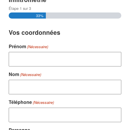
Étape
1
sur
3
33%
Vos coordonnées
Prénom
(Nécessaire)
Nom
(Nécessaire)
Téléphone
(Nécessaire)
Personne