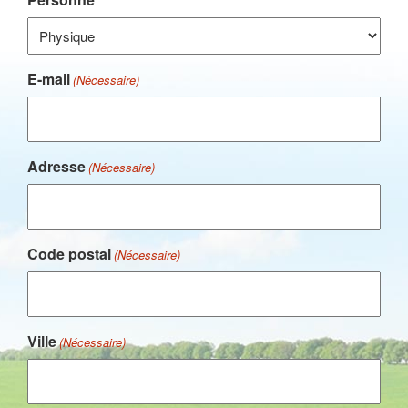
E-mail
(Nécessaire)
Adresse
(Nécessaire)
Code postal
(Nécessaire)
Ville
(Nécessaire)