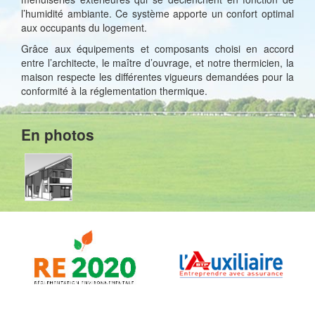
l’humidité ambiante. Ce système apporte un confort optimal
aux occupants du logement.
Grâce aux équipements et composants choisi en accord
entre l’architecte, le maître d’ouvrage, et notre thermicien, la
maison respecte les différentes vigueurs demandées pour la
conformité à la réglementation thermique.
En photos