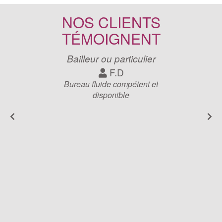
NOS CLIENTS
TÉMOIGNENT
Bailleur ou particulier
F.D
Bureau fluide compétent et
disponible