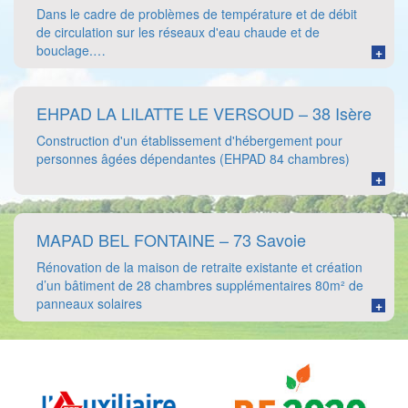
Dans le cadre de problèmes de température et de débit
de circulation sur les réseaux d'eau chaude et de
bouclage.…
+
EHPAD LA LILATTE LE VERSOUD – 38 Isère
Construction d'un établissement d'hébergement pour
personnes âgées dépendantes (EHPAD 84 chambres)
+
MAPAD BEL FONTAINE – 73 Savoie
Rénovation de la maison de retraite existante et création
d’un bâtiment de 28 chambres supplémentaires 80m² de
panneaux solaires
+