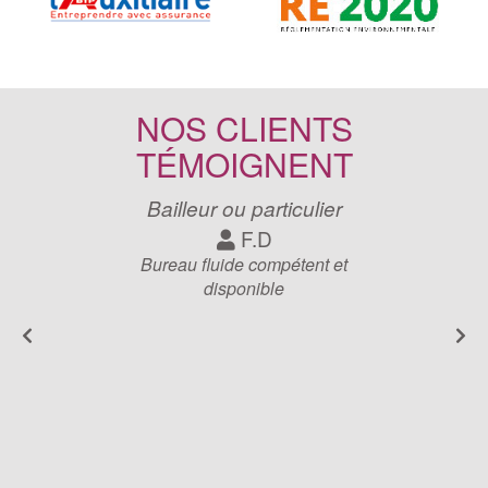
NOS CLIENTS
TÉMOIGNENT
Bailleur ou particulier
F.D
Bureau fluide compétent et
disponible