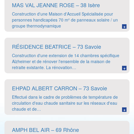
MAS VAL JEANNE ROSE – 38 Isère
Construction d'une Maison d'Accueil Spécialisée pour
personnes handicapées 70 m² de panneaux solaire / un
groupe thermodynamique
+
RÉSIDENCE BEATRICE – 73 Savoie
Construction d'une extension de 14 chambres spécifique
Alzheimer et de rénover l'ensemble de la maison de
retraite existante. La rénovation…
+
EHPAD ALBERT CARRON – 73 Savoie
Effectué dans le cadre de problèmes de température de
circulation d'eau chaude sanitaire sur les réseaux d'eau
chaude et de…
+
AMPH BEL AIR – 69 Rhône