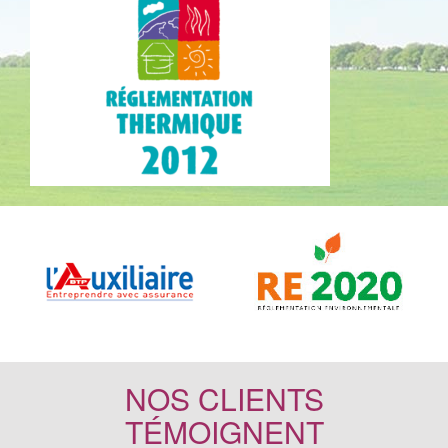
NOS CLIENTS
TÉMOIGNENT