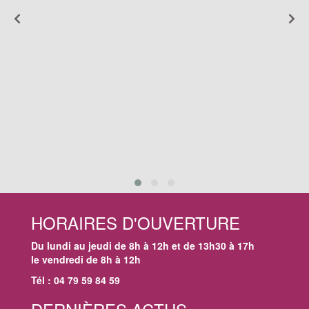
HORAIRES D'OUVERTURE
Du lundi au jeudi de 8h à 12h et de 13h30 à 17h
le vendredi de 8h à 12h
Tél : 04 79 59 84 59