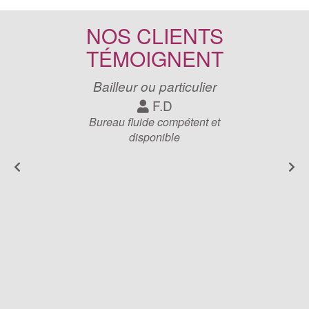
NOS CLIENTS
TÉMOIGNENT
Bailleur ou particulier
F.D
Bureau fluide compétent et
disponible